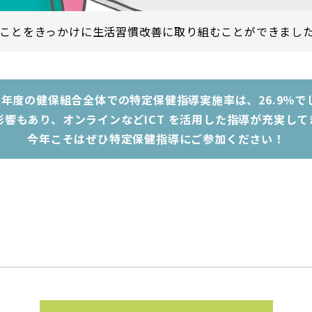
ことをきっかけに生活習慣改善に取り組むことができまし
20 年度の健保組合全体での特定保健指導実施率は、26.9％で
影響もあり、オンラインなどICT を活用した指導が充実して
今年こそはぜひ特定保健指導にご参加ください！