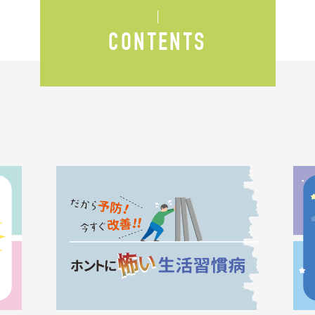
CONTENTS