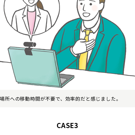
場所への移動時間が不要で、効率的だと感じました。
CASE3