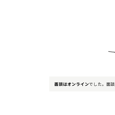
面談はオンライン
でした。面談