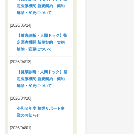
定医療機関 新規契約・契約
解除・変更について
[2026/05/14]
【健康診断・人間ドック】指
定医療機関 新規契約・契約
解除・変更について
[2026/04/13]
【健康診断・人間ドック】指
定医療機関 新規契約・契約
解除・変更について
[2026/04/10]
令和８年度 禁煙サポート事
業のお知らせ
[2026/04/01]