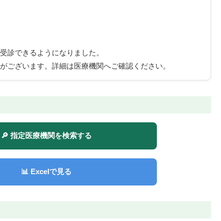
受診できるようになりました。
がございます。詳細は医療機関へご確認ください。
🔎 指定医療機関を検索する
📊 Excelで見る