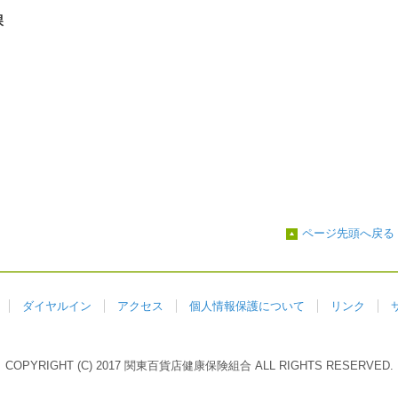
課
ページ先頭へ戻る
ダイヤルイン
アクセス
個人情報保護について
リンク
COPYRIGHT (C) 2017 関東百貨店健康保険組合 ALL RIGHTS RESERVED.