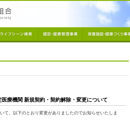
定医療機関 新規契約・契約解除・変更について
いて、以下のとおり変更がありましたのでお知らせいたしま