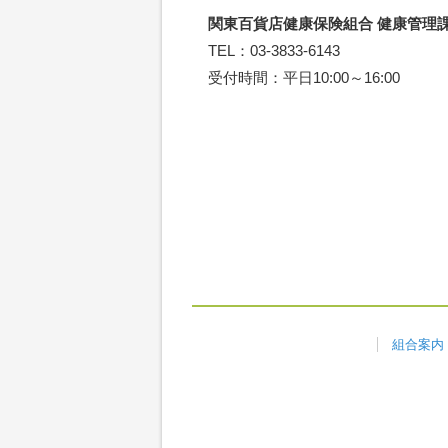
関東百貨店健康保険組合 健康管理
TEL：03-3833-6143
受付時間：平日10:00～16:00
組合案内