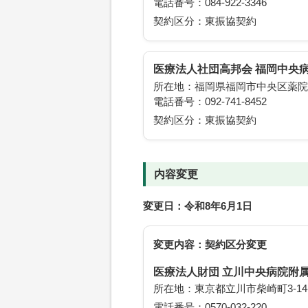
電話番号：084-922-3346
契約区分：東振協契約
医療法人社団高邦会 福岡中央
所在地：福岡県福岡市中央区薬院2-
電話番号：092-741-8452
契約区分：東振協契約
内容変更
変更日：令和8年6月1日
変更内容：契約区分変更
医療法人財団 立川中央病院附
所在地：東京都立川市柴崎町3-14-
電話番号：0570-032-220