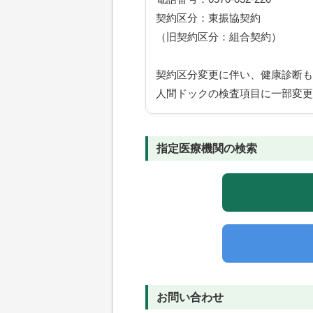
契約区分：東振協契約
（旧契約区分：組合契約）
契約区分変更に伴い、健康診断も
人間ドックの検査項目に一部変更
指定医療機関の検索
お問い合わせ