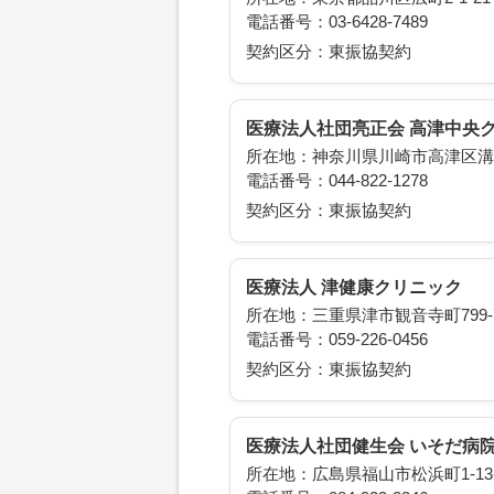
電話番号：03-6428-7489
契約区分：東振協契約
医療法人社団亮正会 高津中央
所在地：神奈川県川崎市高津区溝口1
電話番号：044-822-1278
契約区分：東振協契約
医療法人 津健康クリニック
所在地：三重県津市観音寺町799-
電話番号：059-226-0456
契約区分：東振協契約
医療法人社団健生会 いそだ病
所在地：広島県福山市松浜町1-13-