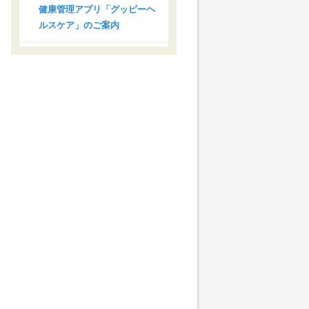
健康管理アプリ「グッピーヘ
ルスケア」のご案内