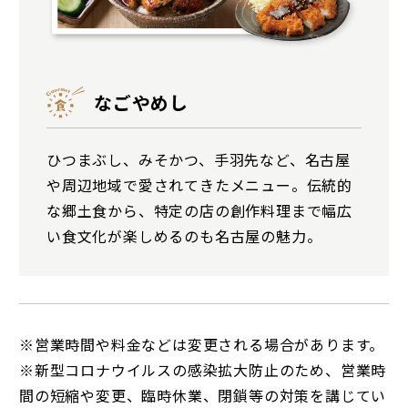
なごやめし
ひつまぶし、みそかつ、手羽先など、名古屋
や周辺地域で愛されてきたメニュー。伝統的
な郷土食から、特定の店の創作料理まで幅広
い食文化が楽しめるのも名古屋の魅力。
※営業時間や料金などは変更される場合があります。
※新型コロナウイルスの感染拡大防止のため、営業時
間の短縮や変更、臨時休業、閉鎖等の対策を講じてい