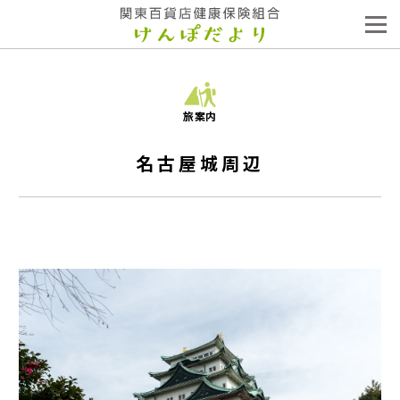
旅案内
名古屋城周辺