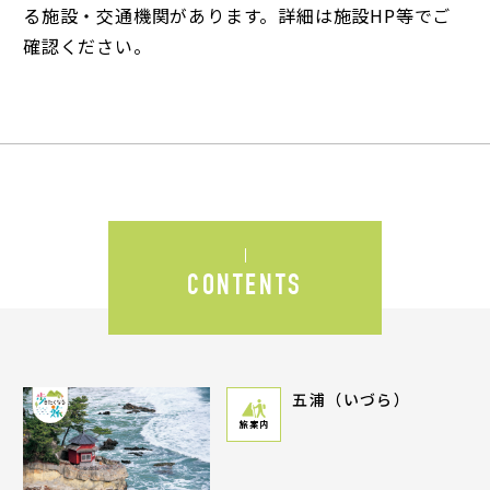
る施設・交通機関があります。詳細は施設HP等でご
確認ください。
CONTENTS
五浦（いづら）
旅案内