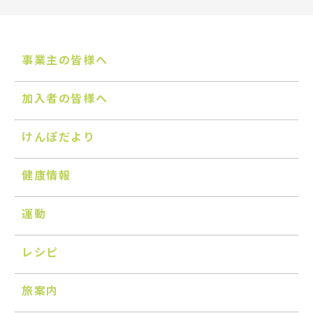
事業主の皆様へ
加入者の皆様へ
けんぽだより
健康情報
運動
レシピ
旅案内