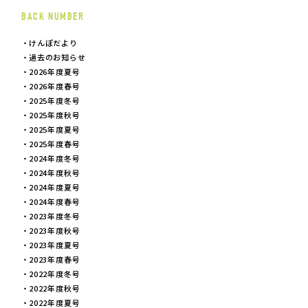
BACK NUMBER
けんぽだより
過去のお知らせ
2026年度夏号
2026年度春号
2025年度冬号
2025年度秋号
2025年度夏号
2025年度春号
2024年度冬号
2024年度秋号
2024年度夏号
2024年度春号
2023年度冬号
2023年度秋号
2023年度夏号
2023年度春号
2022年度冬号
2022年度秋号
2022年度夏号