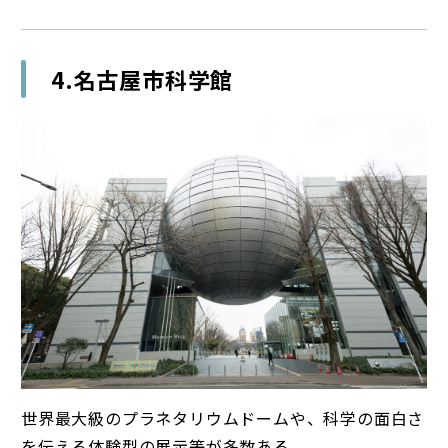
4.名古屋市科学館
世界最大級のプラネタリウムドームや、科学の面白さ
を伝える体験型の展示等が多数ある。