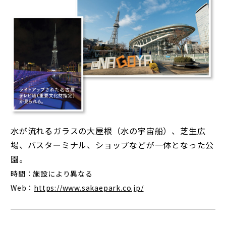
水が流れるガラスの大屋根（水の宇宙船）、芝生広
場、バスターミナル、ショップなどが一体となった公
園。
時間：施設により異なる
Web：
https://www.sakaepark.co.jp/