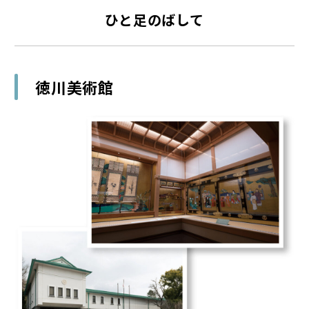
ひと足のばして
徳川美術館