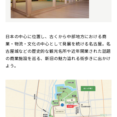
日本の中心に位置し、古くから中部地方における商
業・物流・文化の中心として発展を続ける名古屋。名
古屋城などの歴史的な観光名所や近年開業された話題
の商業施設を巡る、新旧の魅力溢れる街歩きに出かけ
よう。