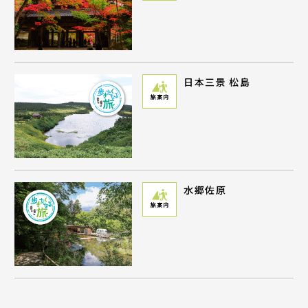
日本三景 松島
旅案内
水郷佐原
旅案内