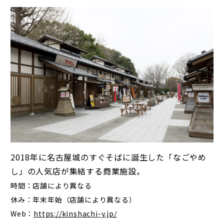
2018年に名古屋城のすぐそばに誕生した「なごやめ
し」の人気店が集結する商業施設。
時間：店舗により異なる
休み：年末年始（店舗により異なる）
Web：
https://kinshachi-y.jp/