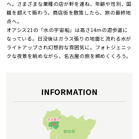
へ。さまざまな業種の店が軒を連ね、年齢や性別、国
籍を超えて賑わう。商店街を散策したら、旅の最終地
点へ。
オアシス21の「水の宇宙船」は高さ14ｍの遊歩道に
なっている。日没後はガラス張りの地面と流れる水が
ライトアップされ幻想的な雰囲気に。フォトジェニッ
クな夜景を眺めながら、名古屋の旅を締めくくろう。
INFORMATION