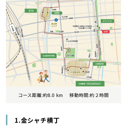
コース距離:約8.0 km 移動時間:約２時間
1.金シャチ横丁