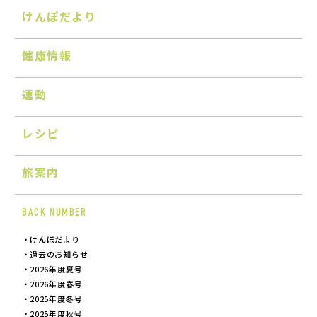
けんぽだより
健康情報
運動
レシピ
旅案内
BACK NUMBER
けんぽだより
過去のお知らせ
2026年度夏号
2026年度春号
2025年度冬号
2025年度秋号