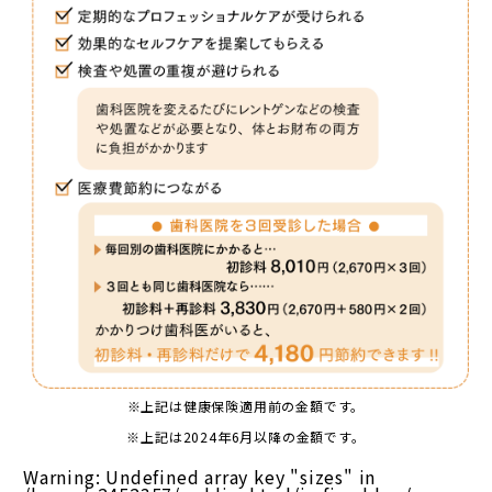
※上記は健康保険適用前の金額です。
※上記は2024年6月以降の金額です。
Warning
: Undefined array key "sizes" in