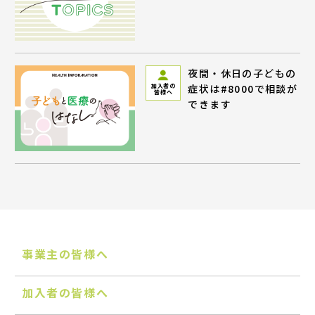
夜間・休日の子どもの
症状は#8000で相談が
加入者の
皆様へ
できます
事業主の皆様へ
加入者の皆様へ