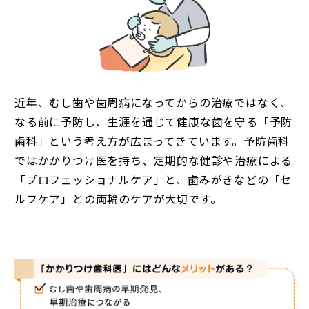
◆
近年、むし歯や歯周病になってからの治療ではなく、
なる前に予防し、生涯を通じて健康な歯を守る「予防
歯科」という考え方が広まってきています。予防歯科
ではかかりつけ医を持ち、定期的な健診や治療による
「プロフェッショナルケア」と、歯みがきなどの「セ
ルフケア」との両輪のケアが大切です。
◆