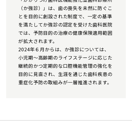
（か強診）」は、歯の喪失を未然に防ぐこ
とを目的に創設された制度で、一定の基準
を満たしてか強診の認定を受けた歯科医院
では、予防目的の治療の健康保険適用範囲
が拡大されます。
2024年６月からは、か強診については、
小児期～高齢期のライフステージに応じた
継続的かつ定期的な口腔機能管理の強化を
目的に見直され、生涯を通じた歯科疾患の
重症化予防の取組みが一層推進されます。