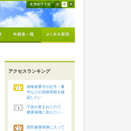
アクセスランキング
保険者番号や記号・番
号などの資格情報を確
認したい
子供が産まれたので、
健康保険に加えたい。
国民健康保険に入って