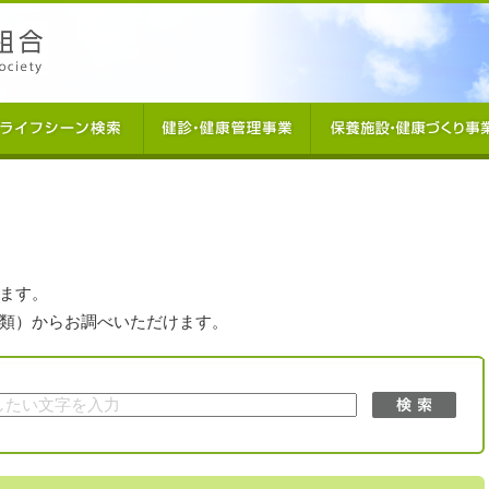
ます。
類）からお調べいただけます。