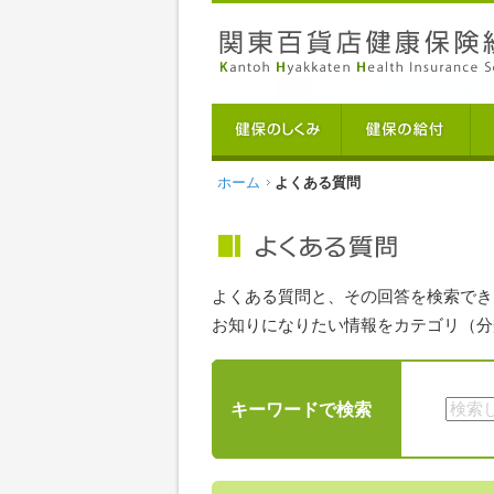
ホーム
よくある質問
よくある質問と、その回答を検索でき
お知りになりたい情報をカテゴリ（分
キーワードで検索