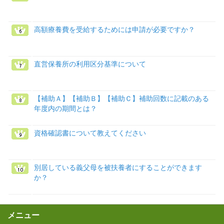
高額療養費を受給するためには申請が必要ですか？
直営保養所の利用区分基準について
【補助Ａ】【補助Ｂ】【補助Ｃ】補助回数に記載のある
年度内の期間とは？
資格確認書について教えてください
別居している義父母を被扶養者にすることができます
か？
メニュー