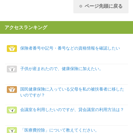
ページ先頭に戻る
アクセスランキング
保険者番号や記号・番号などの資格情報を確認したい
子供が産まれたので、健康保険に加えたい。
国民健康保険に入っている父母を私の被扶養者に移した
いのですが？
会議室を利用したいのですが、貸会議室の利用方法は？
「医療費控除」について教えてください。