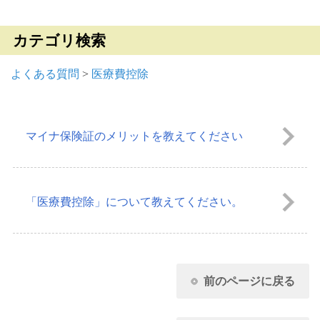
カテゴリ検索
よくある質問
>
医療費控除
マイナ保険証のメリットを教えてください
「医療費控除」について教えてください。
前のページに戻る