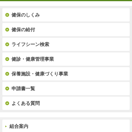
健保のしくみ
健保の給付
ライフシーン検索
健診・健康管理事業
保養施設・健康づくり事業
申請書一覧
よくある質問
組合案内