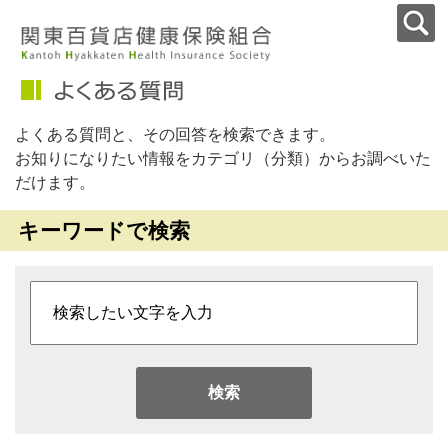
よくある質問と、その回答を検索できます。
お知りになりたい情報をカテゴリ（分類）からお調べいた
だけます。
キーワードで検索
検索