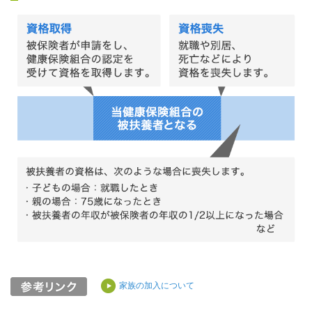
家族の加入について