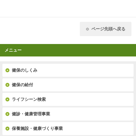
ページ先頭へ戻る
メニュー
健保のしくみ
健保の給付
ライフシーン検索
健診・健康管理事業
保養施設・健康づくり事業