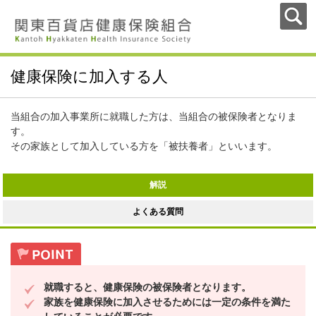
健康保険に加入する人
当組合の加入事業所に就職した方は、当組合の被保険者となりま
す。
その家族として加入している方を「被扶養者」といいます。
解説
よくある質問
就職すると、健康保険の被保険者となります。
家族を健康保険に加入させるためには一定の条件を満た