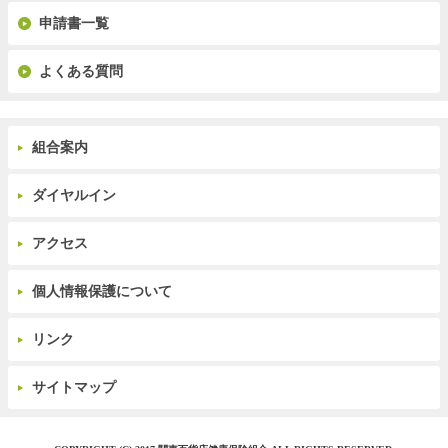
申請書一覧
よくある質問
組合案内
ダイヤルイン
アクセス
個人情報保護について
リンク
サイトマップ