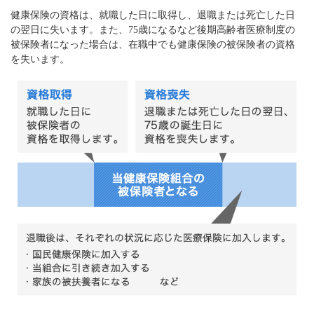
健康保険の資格は、就職した日に取得し、退職または死亡した日
の翌日に失います。また、75歳になるなど後期高齢者医療制度の
被保険者になった場合は、在職中でも健康保険の被保険者の資格
を失います。