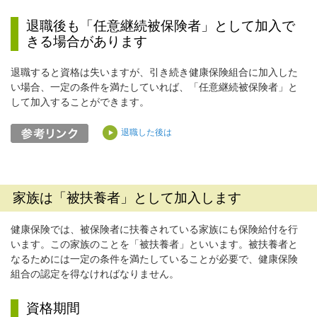
退職後も「任意継続被保険者」として加入で
きる場合があります
退職すると資格は失いますが、引き続き健康保険組合に加入した
い場合、一定の条件を満たしていれば、「任意継続被保険者」と
して加入することができます。
退職した後は
家族は「被扶養者」として加入します
健康保険では、被保険者に扶養されている家族にも保険給付を行
います。この家族のことを「被扶養者」といいます。被扶養者と
なるためには一定の条件を満たしていることが必要で、健康保険
組合の認定を得なければなりません。
資格期間