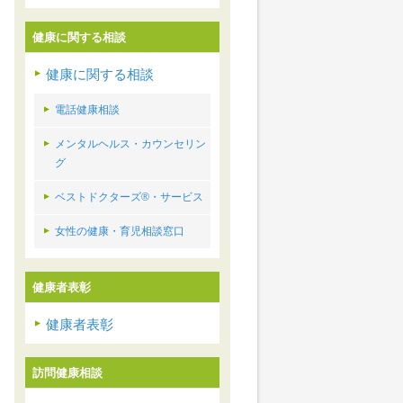
健康に関する相談
健康に関する相談
電話健康相談
メンタルヘルス・カウンセリン
グ
ベストドクターズ®・サービス
女性の健康・育児相談窓口
健康者表彰
健康者表彰
訪問健康相談