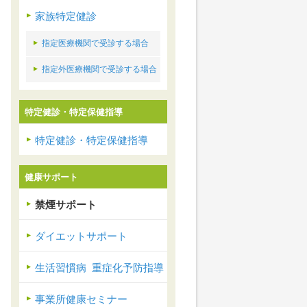
家族特定健診
指定医療機関で受診する場合
指定外医療機関で受診する場合
特定健診・特定保健指導
特定健診・特定保健指導
健康サポート
禁煙サポート
ダイエットサポート
生活習慣病 重症化予防指導
事業所健康セミナー