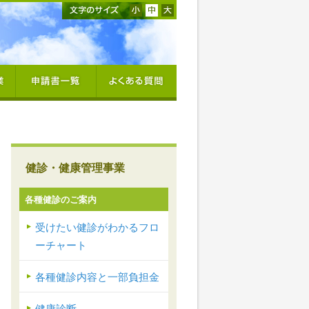
健診・健康管理事業
各種健診のご案内
受けたい健診がわかるフロ
ーチャート
各種健診内容と一部負担金