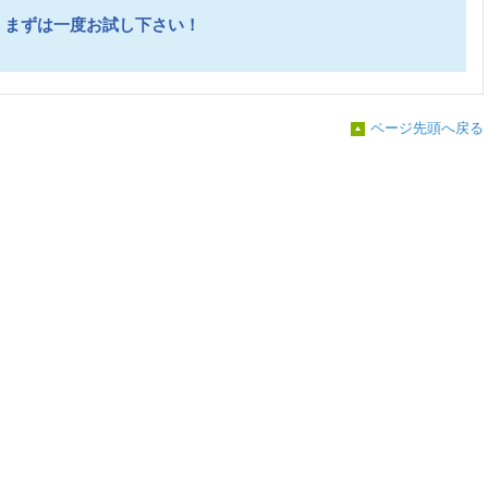
まずは一度お試し下さい！
ページ先頭へ戻る