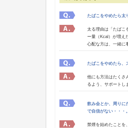
たばこをやめたら太
太る理由は「たばこ
ー量（Kca
心配な方は、一緒に
たばこをやめたら、
他にも方法はたくさ
るよう、サポートし
飲み会とか、周りに
で自信がない・・・
禁煙を始めたことを