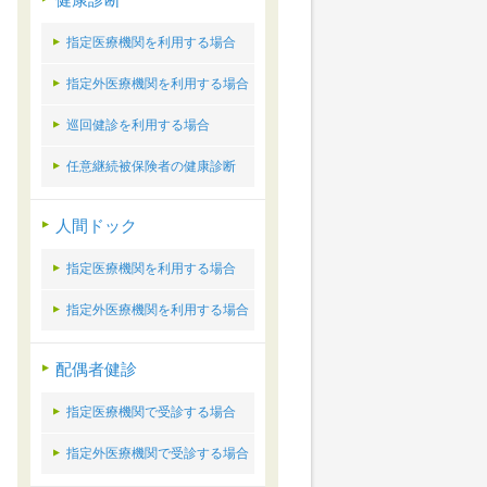
健康診断
指定医療機関を利用する場合
指定外医療機関を利用する場合
巡回健診を利用する場合
任意継続被保険者の健康診断
人間ドック
指定医療機関を利用する場合
指定外医療機関を利用する場合
配偶者健診
指定医療機関で受診する場合
指定外医療機関で受診する場合