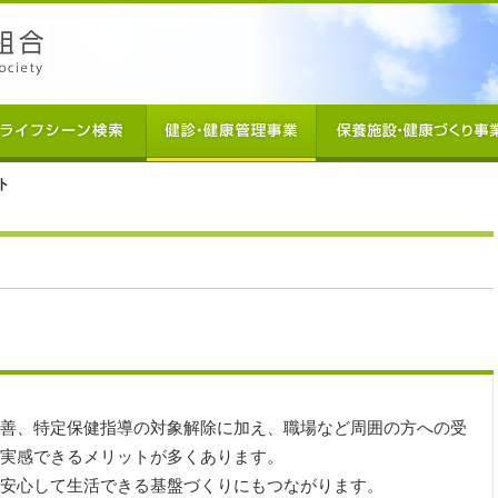
ト
善、特定保健指導の対象解除に加え、職場など周囲の方への受
実感できるメリットが多くあります。
安心して生活できる基盤づくりにもつながります。