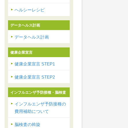
ヘルシーレシピ
データヘルス計画
データヘルス計画
健康企業宣言
健康企業宣言 STEP1
健康企業宣言 STEP2
インフルエンザ予防接種・脳検査
インフルエンザ予防接種の
費用補助について
脳検査の斡旋